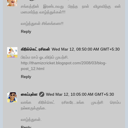
சங்கத்தின் இரண்டாவது பிறந்த நாள் விழாவிற்கு என்
மனமார்ந்த வாழ்த்துக்கள்!!!
வாழ்த்துகள் சிங்கங்களா!!
Reply
கிரிக்கெட் ரசிகன்
Wed Mar 12, 08:50:00 AM GMT+5:30
பிரம்ம ரசம் ஓடவிடும் முயற்சி.
http://thamizcricket.blogspot.com/2008/03/blog-
post_12.html
Reply
கைப்புள்ள
Wed Mar 12, 10:05:00 AM GMT+5:30
வாங்க கிரிக்கெட் ரசிகரே...உங்க முயற்சி ரொம்ப
நல்லாருக்குங்க.
வாழ்த்துகள்.
Reply