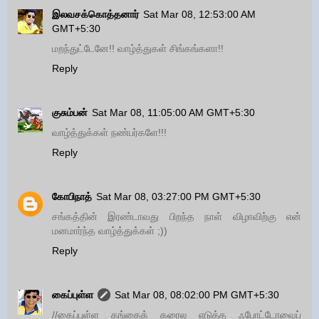
இலவசக்கொத்தனார்
Sat Mar 08, 12:53:00 AM
GMT+5:30
மறந்துட்டேனே!! வாழ்த்துகள் சிங்கங்களா!!
Reply
குசும்பன்
Sat Mar 08, 11:05:00 AM GMT+5:30
வாழ்த்துக்கள் நண்பர்களே!!!
Reply
கோபிநாத்
Sat Mar 08, 03:27:00 PM GMT+5:30
சங்கத்தின் இரண்டாவது பிறந்த நாள் விழாவிற்கு என்
மனமார்ந்த வாழ்த்துக்கள் ;))
Reply
கைப்புள்ள
Sat Mar 08, 08:02:00 PM GMT+5:30
//கைப்புள்ள கங்கைக் கரைல எடுத்த ஃபோட்டோவைப்