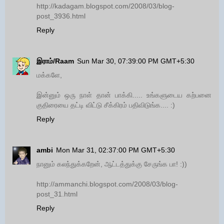
http://kadagam.blogspot.com/2008/03/blog-
post_3936.html
Reply
இராம்/Raam
Sun Mar 30, 07:39:00 PM GMT+5:30
மக்களே,
இன்னும் ஒரு நாள் தான் பாக்கி..... உங்களுடைய கற்பனை
குதிரையை தட்டி விட்டு சீக்கிரம் பதிவிடுங்க.... :)
Reply
ambi
Mon Mar 31, 02:37:00 PM GMT+5:30
நானும் கலந்துக்கறேன், ஆட்டத்துக்கு சேருங்க பா! :))
http://ammanchi.blogspot.com/2008/03/blog-
post_31.html
Reply