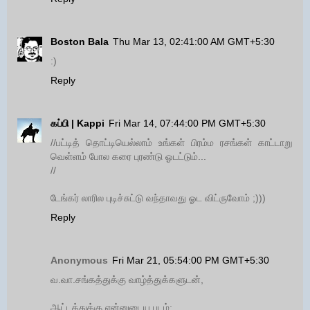
Boston Bala
Thu Mar 13, 02:41:00 AM GMT+5:30
:)
Reply
கப்பி | Kappi
Fri Mar 14, 07:44:00 PM GMT+5:30
//பட்டித் தொட்டியெல்லாம் உங்கள் பிரம்ம ரசங்கள் காட்டாறு
வெள்ளம் போல கரை புரண்டு ஓடட்டும்...
//
டேங்கர் லாரில புடிச்சுட்டு வந்தாவது ஓட விட்ருவோம் ;)))
Reply
Anonymous
Fri Mar 21, 05:54:00 PM GMT+5:30
வ.வா.சங்கத்துக்கு வாழ்த்துக்களுடன்,
ஆட்டத்துக்கு என்னுடைய படம்: