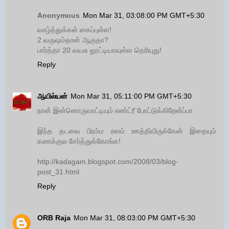
Anonymous
Mon Mar 31, 03:08:00 PM GMT+5:30
வாழ்த்துக்கள் கைப்புள்ள!
2 வருஷம்தான் ஆகுதா?
பார்த்தா 20 வயசு லூட்டியாவுள்ள தெரியுது!
Reply
ஆயில்யன்
Mon Mar 31, 05:11:00 PM GMT+5:30
நான் இன்னொருவாட்டியும் எண்ட்ரீ போட்டுக்கிறேன்ப்பா
இந்த தடவை பிரம்ம ரஸம் ஊத்தியிருக்கேன் இதையும்
கணக்குல சேர்த்துக்கோங்க!
http://kadagam.blogspot.com/2008/03/blog-
post_31.html
Reply
ORB Raja
Mon Mar 31, 08:03:00 PM GMT+5:30