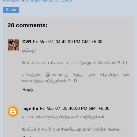
Share
28 comments:
CVR
Fri Mar 07, 04:42:00 PM GMT+5:30
சூப்பரு!
போட்டிக்கான படங்களை பார்க்க ஆவலுடன் வெயிட்டிங்!!! B-)
சங்கத்தின் இரண்டாவது பிறந்த நாள் விழாவிற்கு என்
மனமார்ந்த வாழ்த்துக்கள்!!! :-D
Reply
mgnithi
Fri Mar 07, 05:40:00 PM GMT+5:30
வ. வா. சங்கத்துக்கு பிறந்த நாள் வாழ்த்துக்கள்...
போட்டிக்கு தயார் ஆக வேண்டியது தான் அடுத்த வேலை.