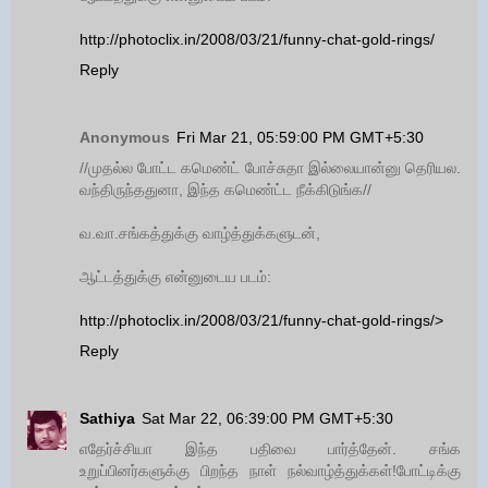
http://photoclix.in/2008/03/21/funny-chat-gold-rings/
Reply
Anonymous
Fri Mar 21, 05:59:00 PM GMT+5:30
//முதல்ல போட்ட கமெண்ட் போச்சுதா இல்லையான்னு தெரியல.
வந்திருந்ததுனா, இந்த கமெண்ட்ட நீக்கிடுங்க//
வ.வா.சங்கத்துக்கு வாழ்த்துக்களுடன்,
ஆட்டத்துக்கு என்னுடைய படம்:
http://photoclix.in/2008/03/21/funny-chat-gold-rings/>
Reply
Sathiya
Sat Mar 22, 06:39:00 PM GMT+5:30
எதேர்ச்சியா இந்த பதிவை பார்த்தேன். சங்க
உறுப்பினர்களுக்கு பிறந்த நாள் நல்வாழ்த்துக்கள்!போட்டிக்கு