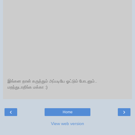
இங்கன தான் கருத்தும் அப்படியே ஓட்டும் போடனும்..
மறந்துடாதீங்க மக்கா :)
‹
›
Home
View web version